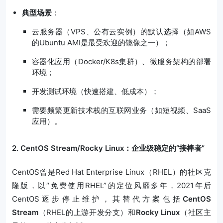
典型场景
：
云服务器（VPS、公有云实例）的默认选择（如AWS
的Ubuntu AMI是最受欢迎的镜像之一）；
容器化应用（Docker/K8s集群）、微服务架构的部署
环境；
开发测试环境（快速搭建、低成本）；
需要频繁更新技术栈的互联网业务（如短视频、SaaS
应用）。
2. CentOS Stream/Rocky Linux：企业级稳定的“接棒者”
CentOS曾是Red Hat Enterprise Linux（RHEL）的社区克
隆版，以“免费使用RHEL”的定位风靡多年，2021年后
CentOS逐步停止维护，其替代方案包括
CentOS
Stream
（RHEL的上游开发分支）和
Rocky Linux
（社区主