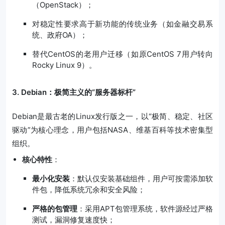
（OpenStack）；
对稳定性要求高于新功能的传统业务（如金融交易系
统、政府OA）；
替代CentOS的老用户迁移（如原CentOS 7用户转向
Rocky Linux 9）。
3. Debian：极简主义的“服务器标杆”
Debian是最古老的Linux发行版之一，以“极简、稳定、社区
驱动”为核心理念，用户包括NASA、维基百科等技术密集型
组织。
核心特性
：
最小化安装
：默认仅安装基础组件，用户可按需添加软
件包，降低系统冗余和安全风险；
严格的包管理
：采用APT包管理系统，软件源经过严格
测试，漏洞修复速度快；