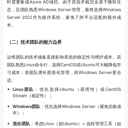
时需要集成Azure AD域控。由于其技术栈完全基于微软生
态，且团队熟悉Windows Server管理，最终选择Windows
Server 2022作为操作系统，避免了跨平台适配的额外成
本。
（二）技术团队的能力边界
运维团队的技术储备直接影响系统的稳定性与维护成本。若
团队熟悉Linux命令行，选择CentOS或Ubuntu可大幅降低学
习成本；若团队擅长图形化管理，则Windows Server更合
适。
Linux团队
：优先选择Ubuntu（易用性）或CentOS
Stream（稳定性）；
Windows团队
：优先选择Windows Server（避免切换成
本）；
混合团队
：考虑Linux（如Ubuntu）+ 远程管理工具（如