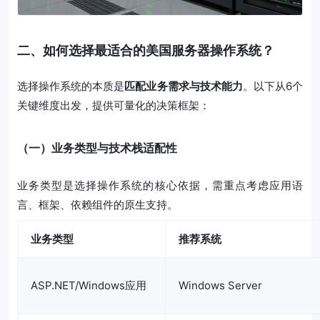
二、如何选择最适合的美国服务器操作系统？
选择操作系统的本质是
匹配业务需求与技术能力
。以下从6个
关键维度出发，提供可量化的决策框架：
（一）业务类型与技术栈适配性
业务类型是选择操作系统的核心依据，需重点考虑应用语
言、框架、依赖组件的原生支持。
业务类型
推荐系统
ASP.NET/Windows应用
Windows Server