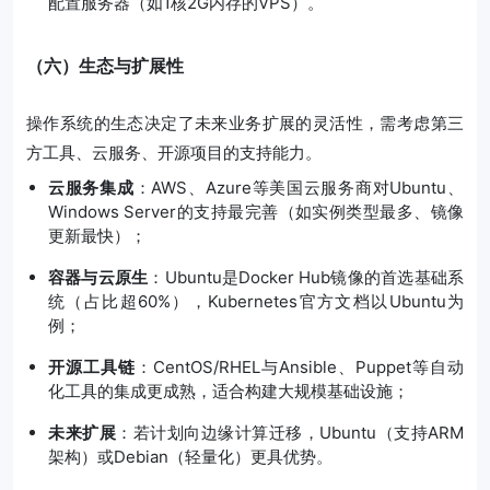
配置服务器（如1核2G内存的VPS）。
（六）生态与扩展性
操作系统的生态决定了未来业务扩展的灵活性，需考虑第三
方工具、云服务、开源项目的支持能力。
云服务集成
：AWS、Azure等美国云服务商对Ubuntu、
Windows Server的支持最完善（如实例类型最多、镜像
更新最快）；
容器与云原生
：Ubuntu是Docker Hub镜像的首选基础系
统（占比超60%），Kubernetes官方文档以Ubuntu为
例；
开源工具链
：CentOS/RHEL与Ansible、Puppet等自动
化工具的集成更成熟，适合构建大规模基础设施；
未来扩展
：若计划向边缘计算迁移，Ubuntu（支持ARM
架构）或Debian（轻量化）更具优势。