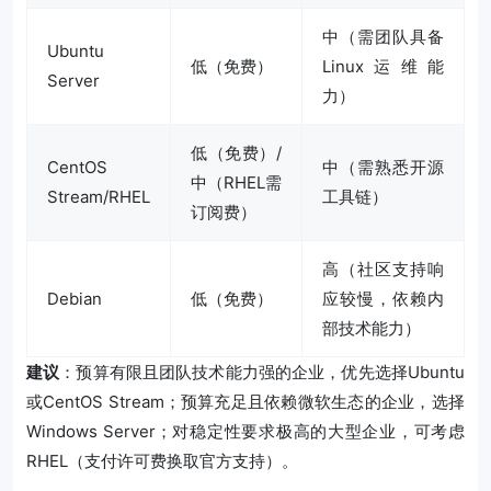
中（需团队具备
Ubuntu
低（免费）
Linux运维能
Server
力）
低（免费）/
CentOS
中（需熟悉开源
中（RHEL需
Stream/RHEL
工具链）
订阅费）
高（社区支持响
Debian
低（免费）
应较慢，依赖内
部技术能力）
建议
：预算有限且团队技术能力强的企业，优先选择Ubuntu
或CentOS Stream；预算充足且依赖微软生态的企业，选择
Windows Server；对稳定性要求极高的大型企业，可考虑
RHEL（支付许可费换取官方支持）。