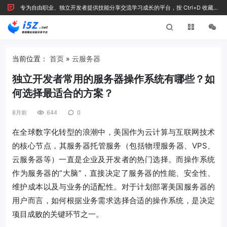
专为自由职业、独立开发者提供技能分享交流学习成长的平台，按 Ctrl+D 收藏我
们
当前位置：
首页
»
云服务器
独立开发者常用的服务器操作系统有哪些？如
何选择最适合的方案？
8月前
644
0
在全球数字化转型的浪潮中，美国作为云计算与互联网技术
的核心节点，其服务器托管服务（包括物理服务器、VPS、
云服务器等）一直是企业及开发者的热门选择。而操作系统
作为服务器的“大脑”，直接决定了服务器的性能、安全性、
维护成本以及与业务的适配性。对于计划部署美国服务器的
用户而言，如何根据业务需求选择合适的操作系统，是决定
项目成败的关键环节之一。