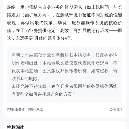
最终，用户需结合自身业务的短期需求（如上线时间）与长
期规划（如扩展方向），在测试环境中验证不同系统的性能
表现，再做出最终决策。毕竟，服务器操作系统的核心价
值，在于为业务提供稳定、高效、可扩展的运行环境——而
这，永远需要“具体问题具体分析”。
声明：本站原创文章文字版权归本站所有，转载务必注
明作者和出处；本站转载文章仅仅代表原作者观点，不
代表本站立场，图文版权归原作者所有。如有侵权，请
联系我们删除。
未经允许不得转载：
独立开发者常用的服务器操作系统
有哪些？如何选择最适合的方案？
#
美国服务器
#
操作系统
收藏
1
推荐阅读