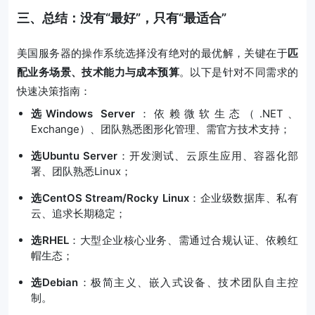
三、总结：没有“最好”，只有“最适合”
美国服务器的操作系统选择没有绝对的最优解，关键在于
匹
配业务场景、技术能力与成本预算
。以下是针对不同需求的
快速决策指南：
选Windows Server
：依赖微软生态（.NET、
Exchange）、团队熟悉图形化管理、需官方技术支持；
选Ubuntu Server
：开发测试、云原生应用、容器化部
署、团队熟悉Linux；
选CentOS Stream/Rocky Linux
：企业级数据库、私有
云、追求长期稳定；
选RHEL
：大型企业核心业务、需通过合规认证、依赖红
帽生态；
选Debian
：极简主义、嵌入式设备、技术团队自主控
制。