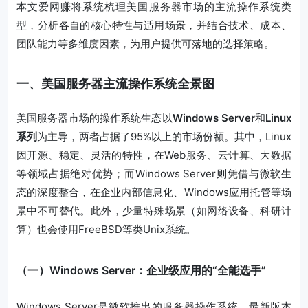
本文爱网赚将系统梳理美国服务器市场的主流操作系统类
型，分析各自的核心特性与适用场景，并结合技术、成本、
团队能力等多维度因素，为用户提供可落地的选择策略。
一、美国服务器主流操作系统全景图
美国服务器市场的操作系统生态以
Windows Server
和
Linux
系列
为主导，两者占据了95%以上的市场份额。其中，Linux
因开源、稳定、灵活的特性，在Web服务、云计算、大数据
等领域占据绝对优势；而Windows Server则凭借与微软生
态的深度整合，在企业内部信息化、Windows应用托管等场
景中不可替代。此外，少量特殊场景（如网络设备、科研计
算）也会使用FreeBSD等类Unix系统。
（一）Windows Server：企业级应用的“全能选手”
Windows Server是微软推出的服务器操作系统，最新版本