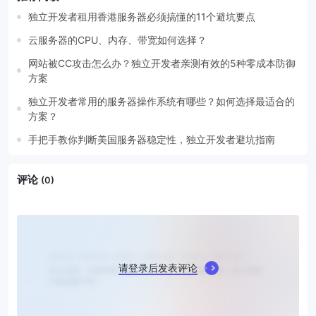
独立开发者租用香港服务器必须搞懂的11个避坑要点
云服务器的CPU、内存、带宽如何选择？
网站被CC攻击怎么办？独立开发者亲测有效的5种零成本防御
方案
独立开发者常用的服务器操作系统有哪些？如何选择最适合的
方案？
手把手教你判断美国服务器稳定性，独立开发者避坑指南
评论
(0)
请登录后发表评论