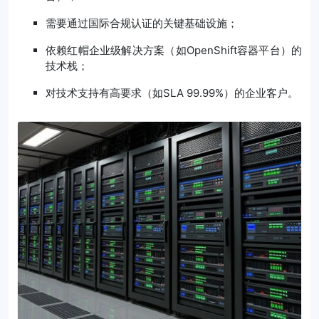
需要通过国际合规认证的关键基础设施；
依赖红帽企业级解决方案（如OpenShift容器平台）的
技术栈；
对技术支持有高要求（如SLA 99.99%）的企业客户。