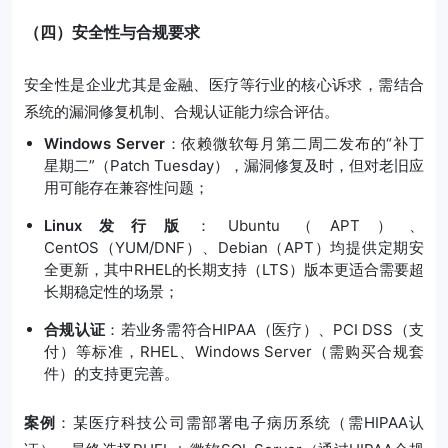
（四）安全性与合规要求
安全性是企业尤其是金融、医疗等行业的核心诉求，需结合
系统的漏洞修复机制、合规认证能力综合评估。
Windows Server
：依赖微软每月第二周二发布的“补丁
星期二”（Patch Tuesday），漏洞修复及时，但对老旧应
用可能存在兼容性问题；
Linux发行版
：Ubuntu（APT）、
CentOS（YUM/DNF）、Debian（APT）均提供定期安
全更新，其中RHEL的长期支持（LTS）版本更适合需要超
长期稳定性的场景；
合规认证
：若业务需符合HIPAA（医疗）、PCI DSS（支
付）等标准，RHEL、Windows Server（需购买合规套
件）的支持更完善。
案例
：某医疗科技公司需部署电子病历系统（需HIPAA认