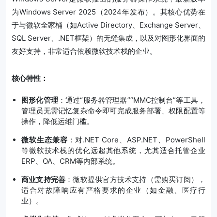
为Windows Server 2025（2024年发布）。其核心优势在
于与微软全家桶（如Active Directory、Exchange Server、
SQL Server、.NET框架）的无缝集成，以及对图形化界面的
友好支持，非常适合依赖微软技术栈的企业。
核心特性：
图形化管理
：通过“服务器管理器”“MMC控制台”等工具，
管理员无需记忆复杂命令即可完成服务部署、权限配置等
操作，降低运维门槛。
微软生态兼容
：对.NET Core、ASP.NET、PowerShell
等微软技术栈的优化远超其他系统，尤其适合托管企业
ERP、OA、CRM等内部系统。
商业支持完善
：微软提供官方技术支持（需购买订阅），
适合对故障响应有严格要求的企业（如金融、医疗行
业）。