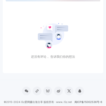
还没有评论， 告诉我们你的想法
©2015-2024 i5z爱网赚出海分享 版权所有 · www. i5z.net
闽ICP备15002536号-6