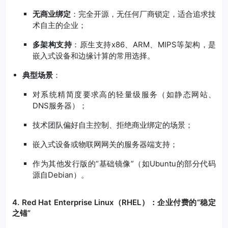
无商业绑定
：完全开源，无任何厂商锁定，适合追求技
术自主的企业；
多架构支持
：原生支持x86、ARM、MIPS等架构，是
嵌入式设备和边缘计算的常用选择。
典型场景
：
对系统精简度要求高的轻量级服务（如静态网站、
DNS服务器）；
技术团队偏好自主控制、拒绝商业绑定的场景；
嵌入式设备或物联网网关的服务器端支持；
作为其他发行版的“基础镜像”（如Ubuntu的部分代码
源自Debian）。
4. Red Hat Enterprise Linux（RHEL）：企业付费的“稳定
之锚”